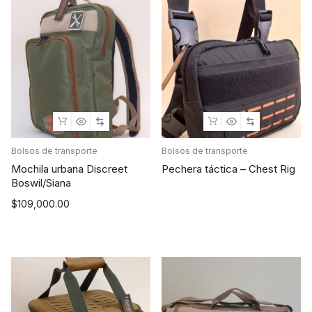
Bolsos de transporte
Bolsos de transporte
Mochila urbana Discreet
Pechera táctica – Chest Rig
Boswil/Siana
$
109,000.00