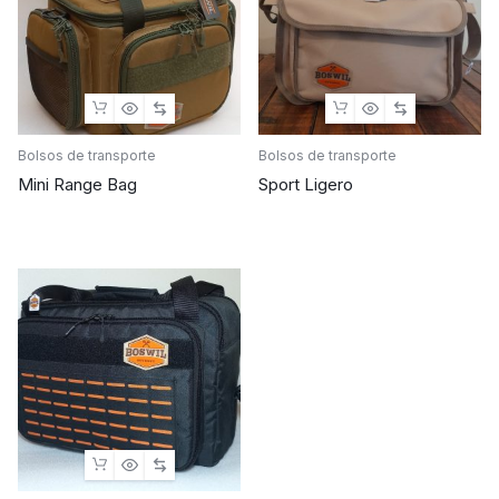
Bolsos de transporte
Bolsos de transporte
Mini Range Bag
Sport Ligero