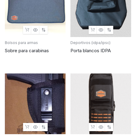
Bolsos para armas
Deportivos (idpa/ipsc)
Sobre para carabinas
Porta blancos IDPA