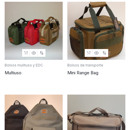
Bolsos mulituso y EDC
Bolsos de transporte
Multiuso
Mini Range Bag