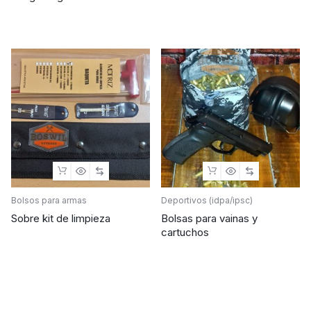
Bolsos para armas
Deportivos (idpa/ipsc)
Sobre kit de limpieza
Bolsas para vainas y
cartuchos