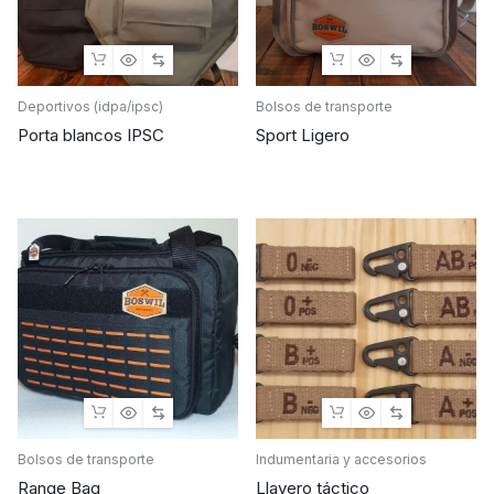
Deportivos (idpa/ipsc)
Bolsos de transporte
Porta blancos IPSC
Sport Ligero
Bolsos de transporte
Indumentaria y accesorios
Range Bag
Llavero táctico