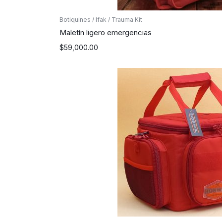
Botiquines / Ifak / Trauma Kit
Maletín ligero emergencias
$
59,000.00