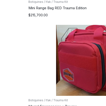
Botiquines / Ifak / Trauma Kit
Mini Range Bag RED Trauma Edition
$
215,700.00
Botiquines / Ifak / Trauma Kit