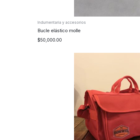
Indumentaria y accesorios
Bucle elástico molle
$
50,000.00