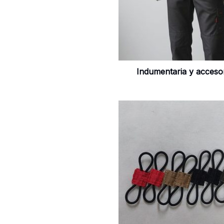
Indumentaria y acceso