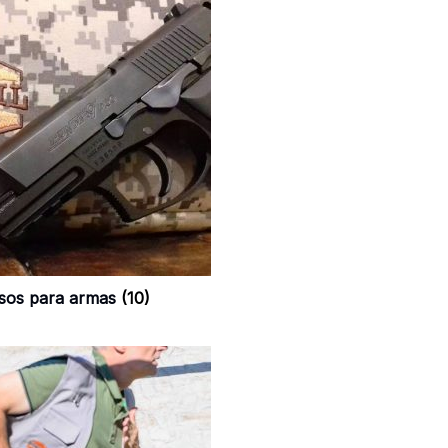
sos para armas
(10)