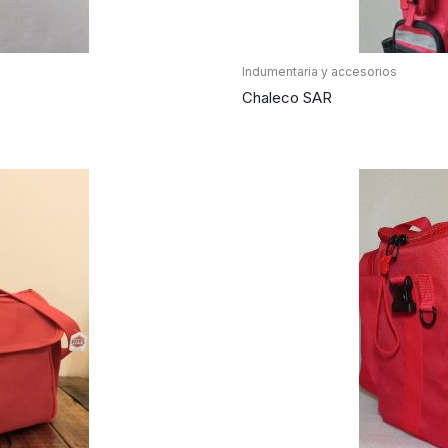
Indumentaria y accesorios
Chaleco SAR