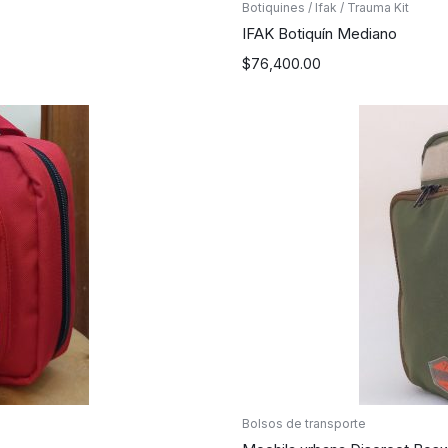
Botiquines / Ifak / Trauma Kit
IFAK Botiquín Mediano
$
76,400.00
Bolsos de transporte