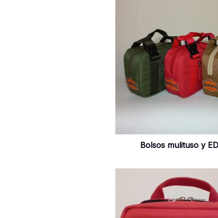
Bolsos mulituso y E