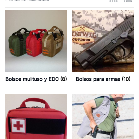
Bolsos mulituso y EDC
(8)
Bolsos para armas
(10)