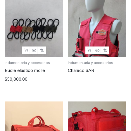
Indumentaria y accesorios
Indumentaria y accesorios
Bucle elástico molle
Chaleco SAR
$
50,000.00