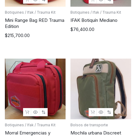
Botiquines / Ifak / Trauma Kit
Botiquines / Ifak / Trauma Kit
Mini Range Bag RED Trauma
IFAK Botiquín Mediano
Edition
$
76,400.00
$
215,700.00
Botiquines / Ifak / Trauma Kit
Bolsos de transporte
Morral Emergencias y
Mochila urbana Discreet