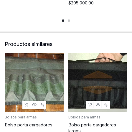
$
205,000.00
Productos similares
Bolsos para armas
Bolsos para armas
Bolso porta cargadores
Bolso porta cargadores
largos