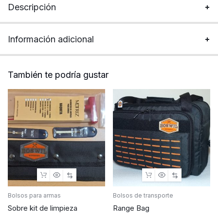
Descripción
Información adicional
También te podría gustar
Bolsos para armas
Bolsos de transporte
Sobre kit de limpieza
Range Bag