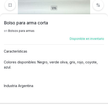
1/15
Bolso para arma corta
en
Bolsos para armas
Disponible en inventario
Características
Colores disponibles: Negro, verde oliva, gris, rojo, coyote,
azul.
Industria Argentina